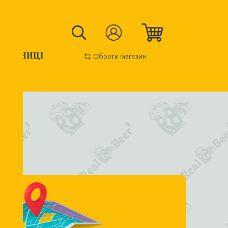
КРАМНИЦІ
Обрати магазин
ДІЗНАТИСЬ ПОДРОБИЦІ